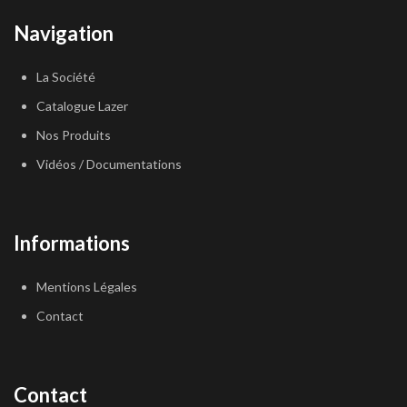
Navigation
La Société
Catalogue Lazer
Nos Produits
Vidéos / Documentations
Informations
Mentions Légales
Contact
Contact