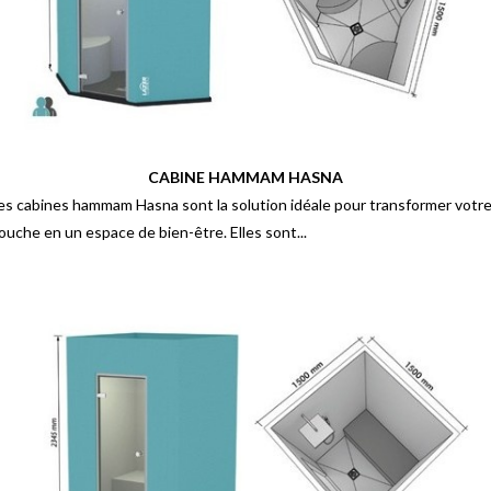
CABINE HAMMAM HASNA
es cabines hammam Hasna sont la solution idéale pour transformer votr
ouche en un espace de bien-être. Elles sont...