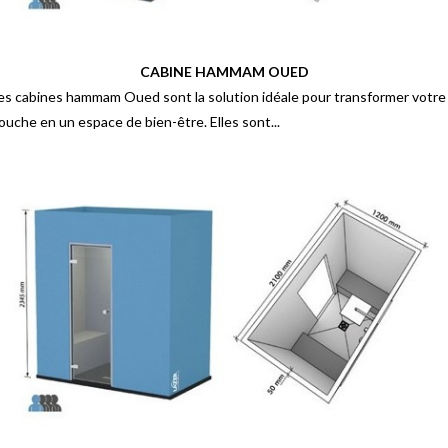
CABINE HAMMAM OUED
es cabines hammam Oued sont la solution idéale pour transformer votre
ouche en un espace de bien-être. Elles sont...