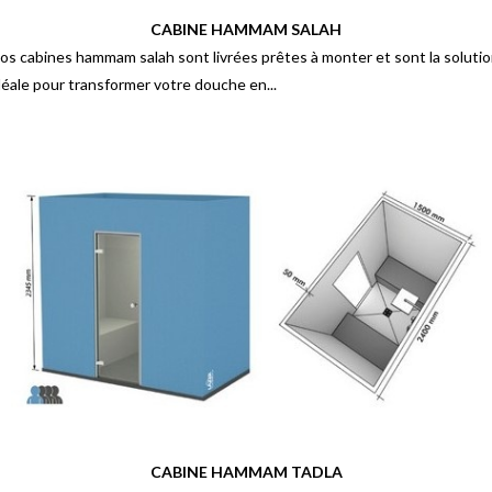
CABINE HAMMAM SALAH
os cabines hammam salah sont livrées prêtes à monter et sont la soluti
déale pour transformer votre douche en...
CABINE HAMMAM TADLA