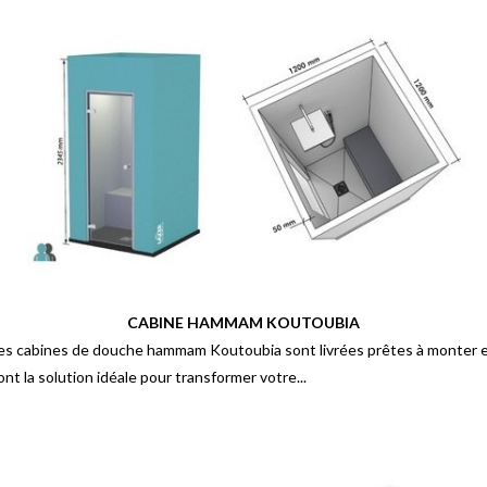
CABINE HAMMAM KOUTOUBIA
es cabines de douche hammam Koutoubia sont livrées prêtes à monter 
ont la solution idéale pour transformer votre...