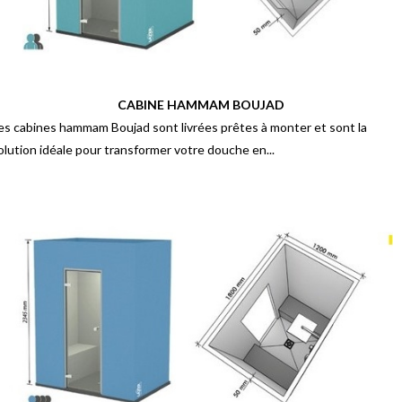
CABINE HAMMAM BOUJAD
es cabines hammam Boujad sont livrées prêtes à monter et sont la
olution idéale pour transformer votre douche en...