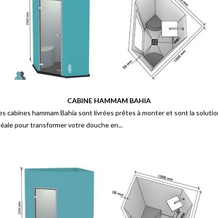
CABINE HAMMAM BAHIA
es cabines hammam Bahia sont livrées prêtes à monter et sont la solutio
déale pour transformer votre douche en...