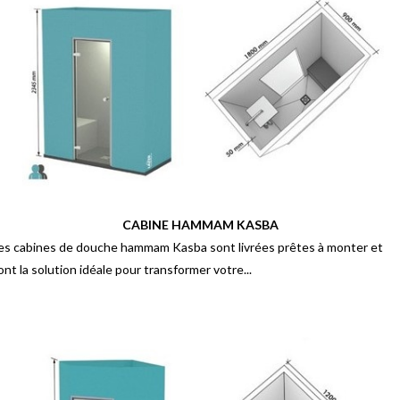
CABINE HAMMAM KASBA
es cabines de douche hammam Kasba sont livrées prêtes à monter et
ont la solution idéale pour transformer votre...