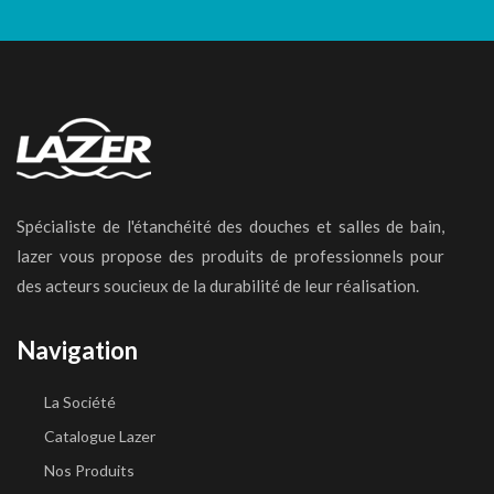
Spécialiste de l'étanchéité des douches et salles de bain,
lazer vous propose des produits de professionnels pour
des acteurs soucieux de la durabilité de leur réalisation.
Navigation
La Société
Catalogue Lazer
Nos Produits