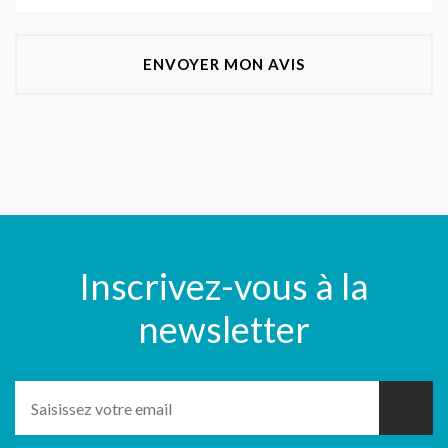
ENVOYER MON AVIS
Inscrivez-vous à la
newsletter