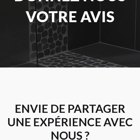
VOTRE AVIS
ENVIE DE PARTAGER
UNE EXPÉRIENCE AVEC
NOUS ?