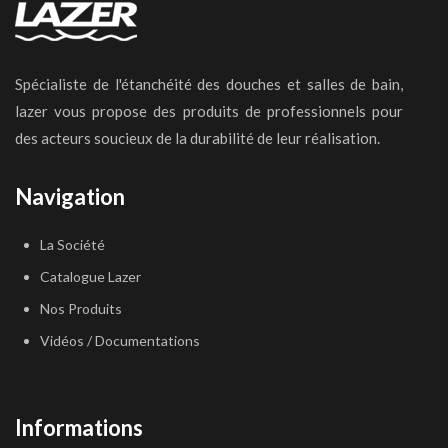
Spécialiste de l'étanchéité des douches et salles de bain,
lazer vous propose des produits de professionnels pour
des acteurs soucieux de la durabilité de leur réalisation.
Navigation
La Société
Catalogue Lazer
Nos Produits
Vidéos / Documentations
Informations