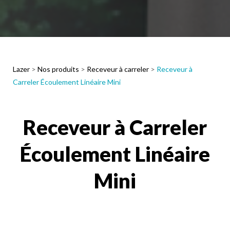
Lazer
>
Nos produits
>
Receveur à carreler
>
Receveur à
Carreler Écoulement Linéaire Mini
Receveur à Carreler
Écoulement Linéaire
Mini