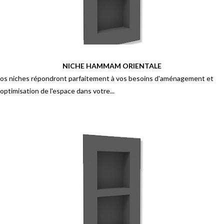
NICHE HAMMAM ORIENTALE
os niches répondront parfaitement à vos besoins d'aménagement et
'optimisation de l'espace dans votre...