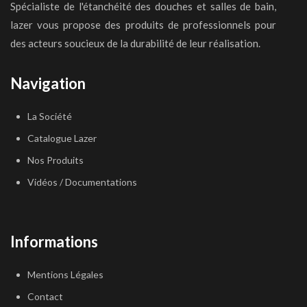
Spécialiste de l'étanchéité des douches et salles de bain,
lazer vous propose des produits de professionnels pour
des acteurs soucieux de la durabilité de leur réalisation.
Navigation
La Société
Catalogue Lazer
Nos Produits
Vidéos / Documentations
Informations
Mentions Légales
Contact