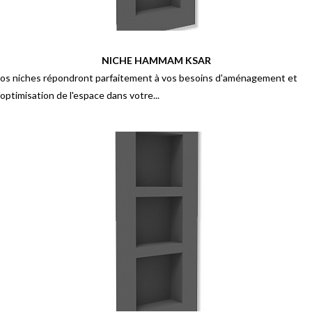
NICHE HAMMAM KSAR
os niches répondront parfaitement à vos besoins d'aménagement et
'optimisation de l'espace dans votre...