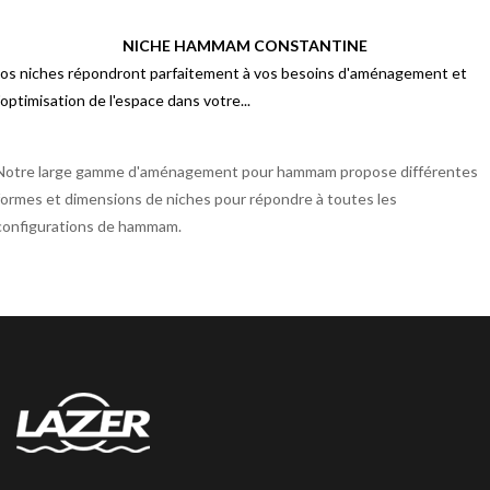
NICHE HAMMAM CONSTANTINE
os niches répondront parfaitement à vos besoins d'aménagement et
'optimisation de l'espace dans votre...
Notre large gamme d'aménagement pour hammam propose différentes
formes et dimensions de niches pour répondre à toutes les
configurations de hammam.