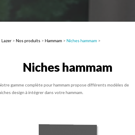
Lazer
>
Nos produits
>
Hammam
>
Niches hammam
>
Niches hammam
Notre gamme complète pour hammam propose différents modèles de
niches design à intégrer dans votre hammam.