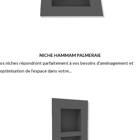
NICHE HAMMAM PALMERAIE
os niches répondront parfaitement à vos besoins d'aménagement et
'optimisation de l'espace dans votre...