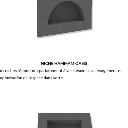
NICHE HAMMAM OASIS
os niches répondront parfaitement à vos besoins d'aménagement et
'optimisation de l'espace dans votre...